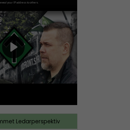
met Ledarperspektiv