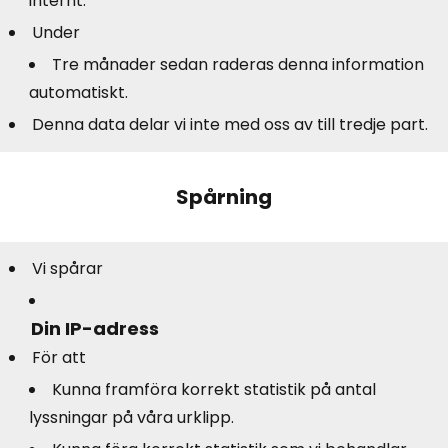
internt.
Under
Tre månader sedan raderas denna information
automatiskt.
Denna data delar vi inte med oss av till tredje part.
Spårning
Vi spårar
Din IP-adress
För att
Kunna framföra korrekt statistik på antal
lyssningar på våra urklipp.