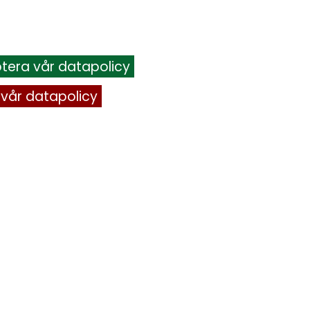
tera vår datapolicy
 vår datapolicy