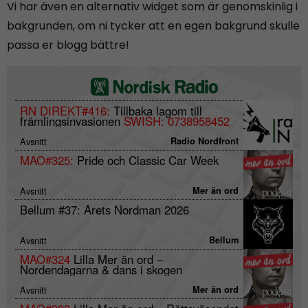
Vi har även en alternativ widget som är genomskinlig i
bakgrunden, om ni tycker att en egen bakgrund skulle
passa er blogg bättre!