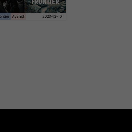
ontier
Avsnitt
2023-12-10