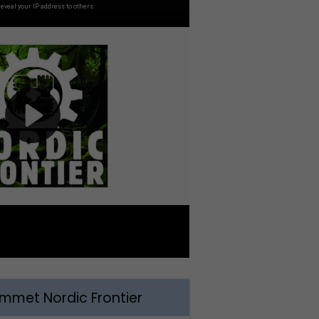
met Nordic Frontier