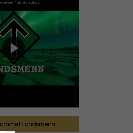
rammet Landsmenn