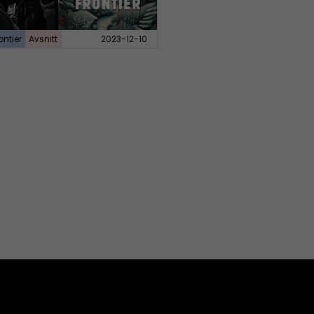
ontier
Avsnitt
2023-12-10