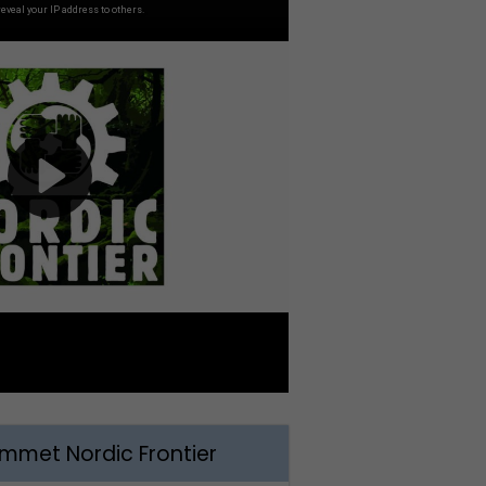
met Nordic Frontier