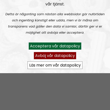
vår tjänst.
Detta är någonting som nästan alla webbsidor gör nuförtiden
och ingenting konstigt eller udda, men vi är måna om
transparens vad gäller den data vi samlar, därför ger vi er
möjlighet att avböja eller acceptera.
Acceptera vår datapolicy
Avböj vår datapolicy
Läs mer om vår datapolicy