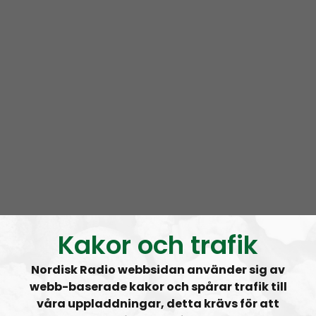
Kakor och trafik
Nordisk Radio webbsidan använder sig av
webb-baserade kakor och spårar trafik till
våra uppladdningar, detta krävs för att