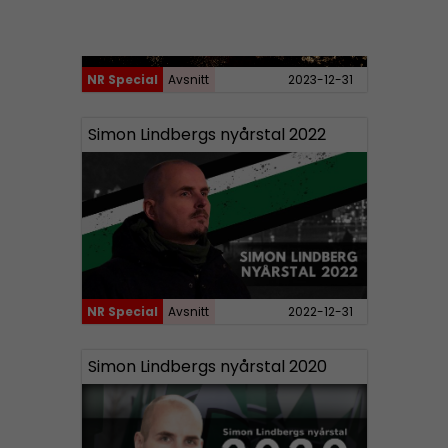
NR Special
Avsnitt
2023-12-31
Simon Lindbergs nyårstal 2022
NR Special
Avsnitt
2022-12-31
Simon Lindbergs nyårstal 2020