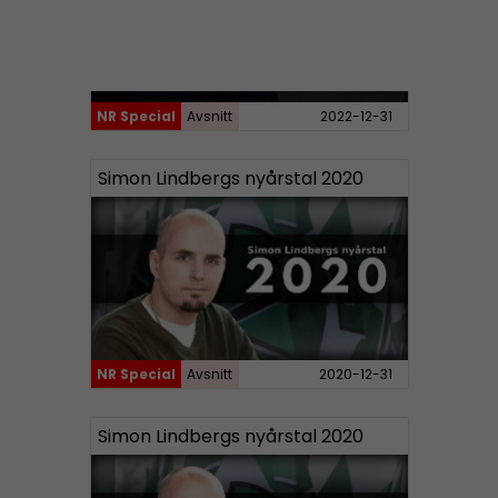
NR Special
Avsnitt
2022-12-31
Simon Lindbergs nyårstal 2020
NR Special
Avsnitt
2020-12-31
Simon Lindbergs nyårstal 2020