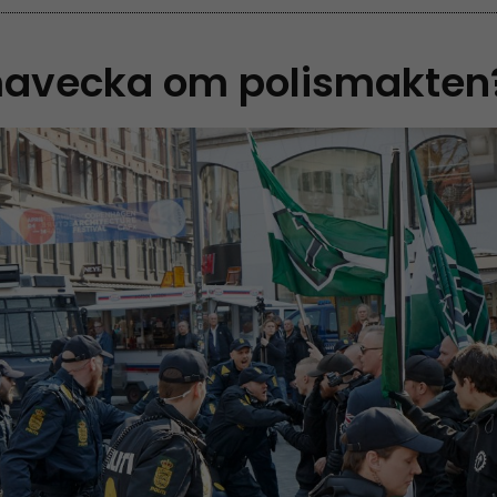
avecka om polismakten