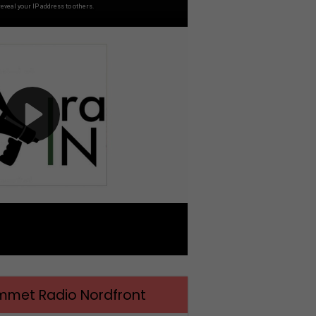
met Radio Nordfront