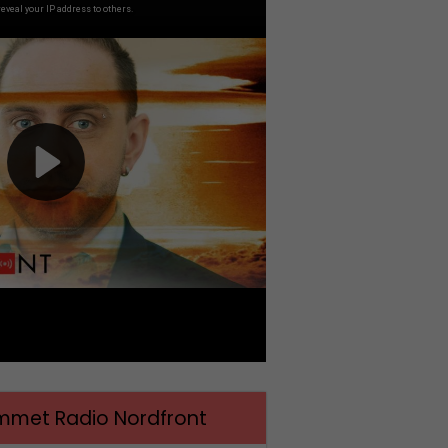
met Radio Nordfront