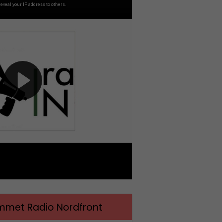
met Radio Nordfront