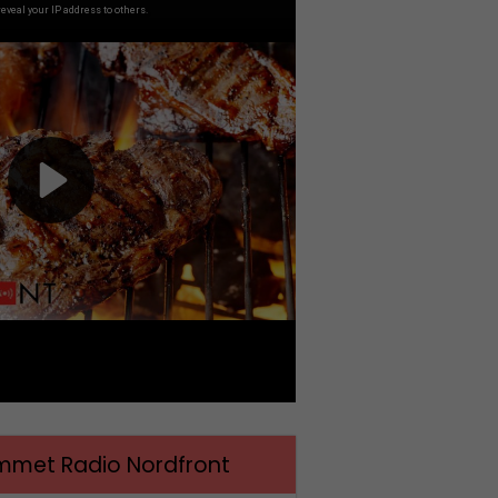
met Radio Nordfront