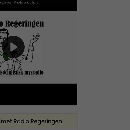
met Radio Regeringen