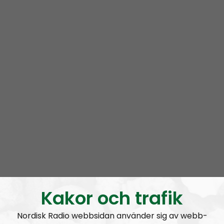
Kakor och trafik
Nordisk Radio webbsidan använder sig av webb-