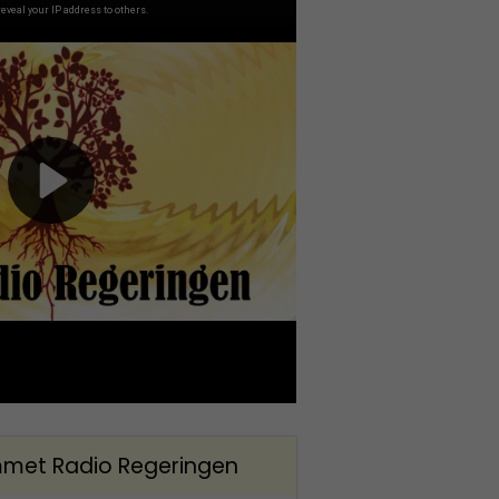
met Radio Regeringen