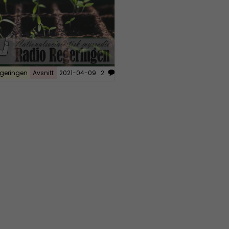
geringen
Avsnitt
2021-04-09
2