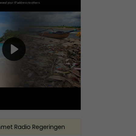
met Radio Regeringen