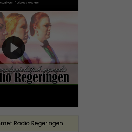
met Radio Regeringen