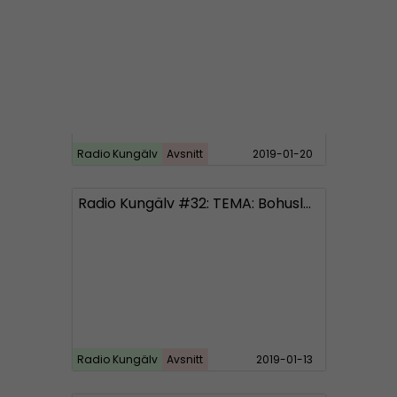
Radio Kungälv
Avsnitt
2019-01-20
Radio Kungälv #32: TEMA: Bohuslän
Radio Kungälv
Avsnitt
2019-01-13