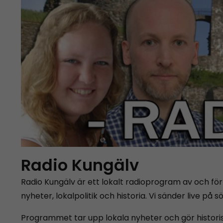
Radio Kungälv
Radio Kungälv är ett lokalt radioprogram av och f
nyheter, lokalpolitik och historia. Vi sänder live på 
Programmet tar upp lokala nyheter och gör historis