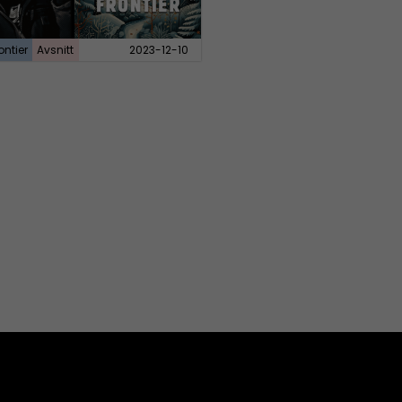
ontier
Avsnitt
2023-12-10