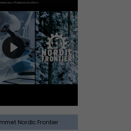
met Nordic Frontier