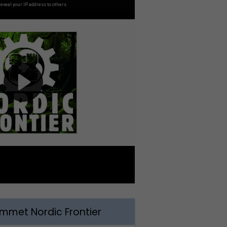
met Nordic Frontier