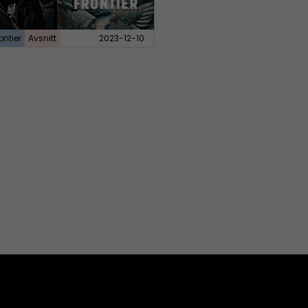
ontier
Avsnitt
2023-12-10