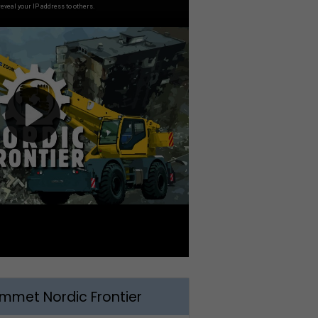
met Nordic Frontier