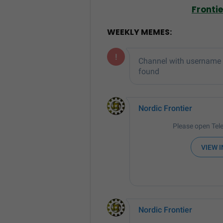
Fronti
WEEKLY MEMES: