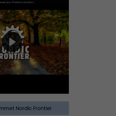
met Nordic Frontier