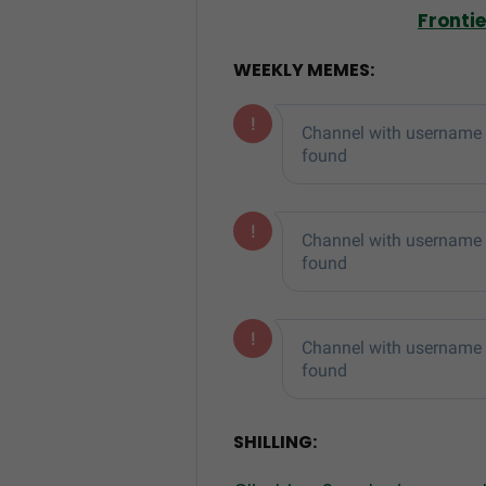
Fronti
WEEKLY MEMES:
SHILLING: