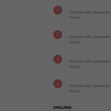
SHILLING: