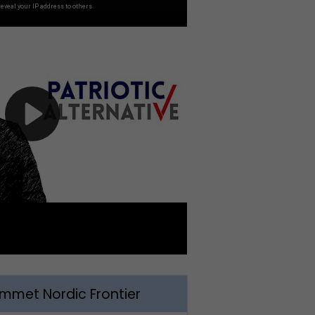
met Nordic Frontier