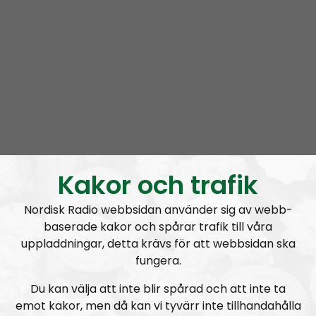
Kakor och trafik
Nordisk Radio webbsidan använder sig av webb-
baserade kakor och spårar trafik till våra
uppladdningar, detta krävs för att webbsidan ska
fungera.
Du kan välja att inte blir spårad och att inte ta
emot kakor, men då kan vi tyvärr inte tillhandahålla