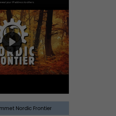
met Nordic Frontier