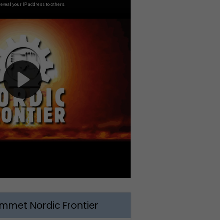
met Nordic Frontier