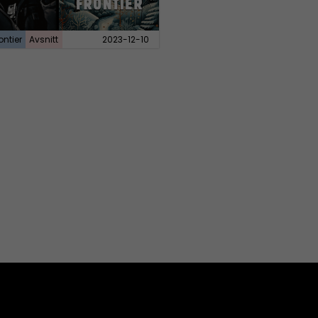
ontier
Avsnitt
2023-12-10