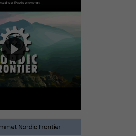
met Nordic Frontier