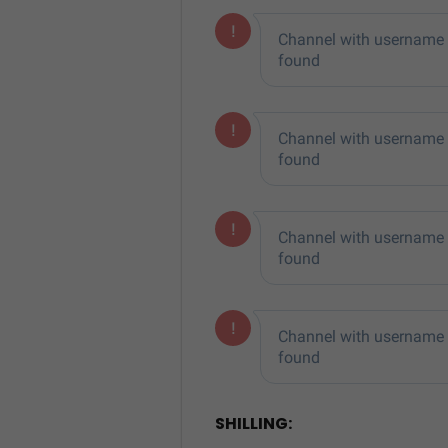
SHILLING: