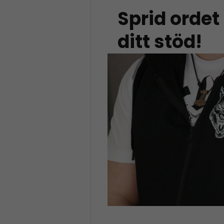
Sprid ordet
ditt stöd!