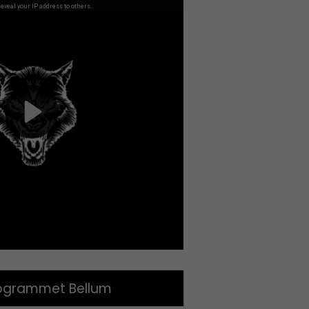
grammet Bellum