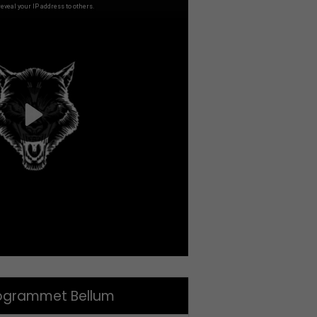
grammet Bellum