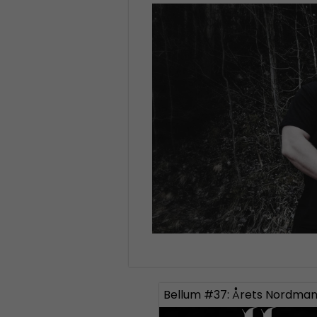
Bellum #37: Årets Nordman