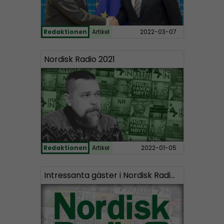
Redaktionen
Artikel
2022-03-07
Nordisk Radio 2021
Redaktionen
Artikel
2022-01-05
Intressanta gäster i Nordisk Radios program