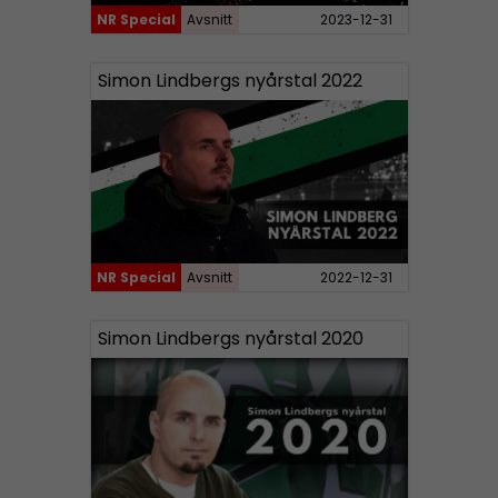
NR Special
Avsnitt
2023-12-31
Simon Lindbergs nyårstal 2022
NR Special
Avsnitt
2022-12-31
Simon Lindbergs nyårstal 2020