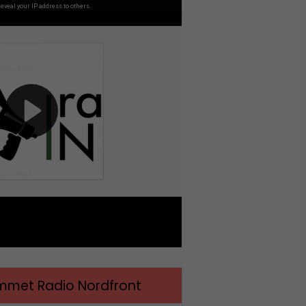
met Radio Nordfront