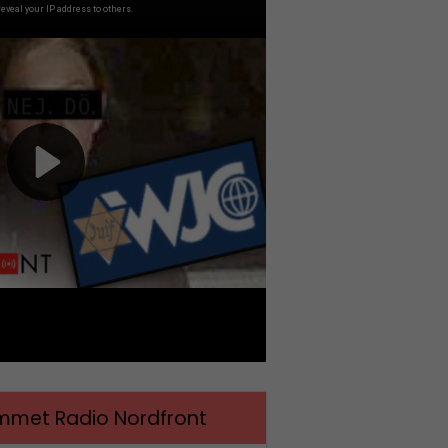
met Radio Nordfront