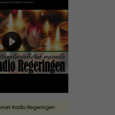
met Radio Regeringen