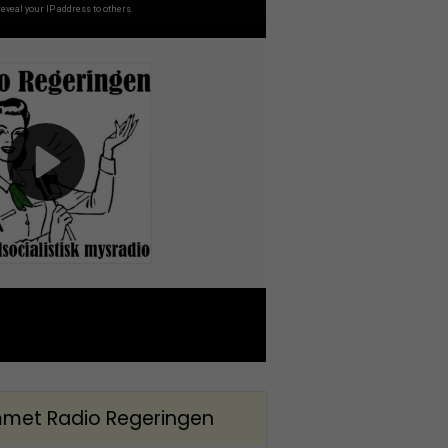
met Radio Regeringen