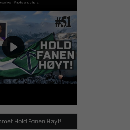
met Hold Fanen Høyt!