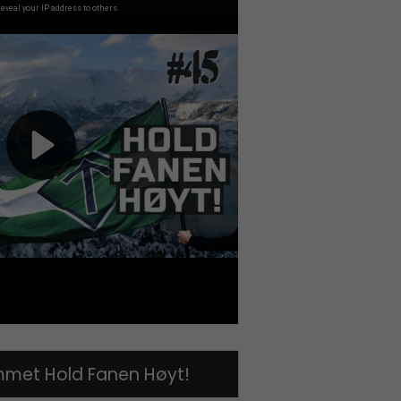
met Hold Fanen Høyt!