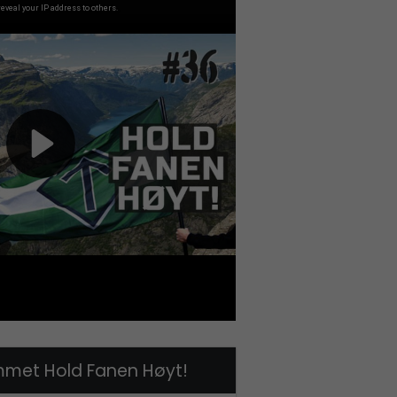
met Hold Fanen Høyt!