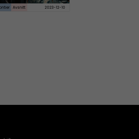
ontier
Avsnitt
2023-12-10