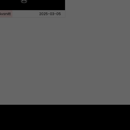
Avsnitt
2025-03-05