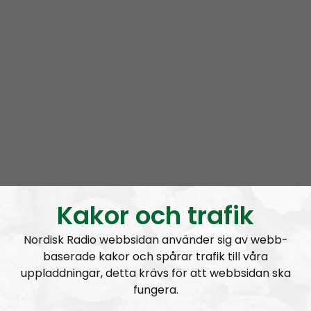
Kakor och trafik
Nordisk Radio webbsidan använder sig av webb-
baserade kakor och spårar trafik till våra
uppladdningar, detta krävs för att webbsidan ska
fungera.