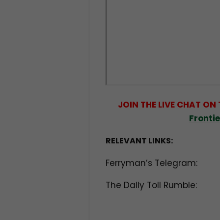
JOIN THE LIVE CHAT ON
Fronti
RELEVANT LINKS:
Ferryman’s Telegram:
The Daily Toll Rumble: