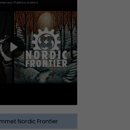
met Nordic Frontier