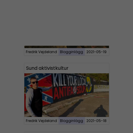
Fredrik Vejdeland
Blogginlägg
2021-05-19
Sund aktivistkultur
Fredrik Vejdeland
Blogginlägg
2021-05-18