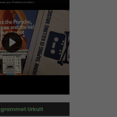
grammet Urkult