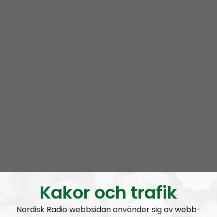
Kakor och trafik
Nordisk Radio webbsidan använder sig av webb-