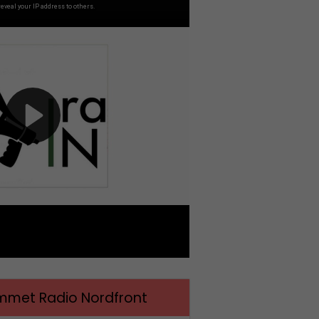
met Radio Nordfront