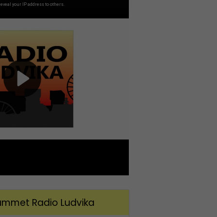
mmet Radio Ludvika